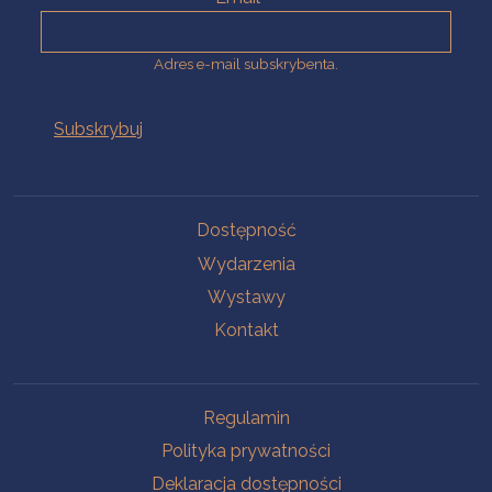
Adres e-mail subskrybenta.
Na skróty
Dostępność
Wydarzenia
Wystawy
Kontakt
Na skróty
Regulamin
Polityka prywatności
Deklaracja dostępności