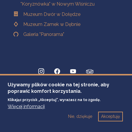
"Koryznówka" w Nowym Wiśniczu
Muzeum Dwór w Dołędze
Muzeum Zamek w Dębnie
Galeria "Panorama"
Używamy plików cookie na tej stronie, aby
poprawić komfort korzystania.
Klikając przycisk „Akceptuj”, wyrażasz na to zgodę.
Więcej informacji
Nie, dziękuje
Akceptuję