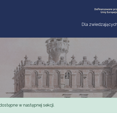
Dla zwiedzającyc
dostępne w następnej sekcji.