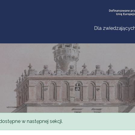
Dla zwiedzającyc
dostępne w następnej sekcji.