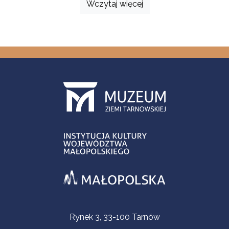
Wczytaj więcej
Informacje kontaktowe
Rynek 3, 33-100 Tarnów