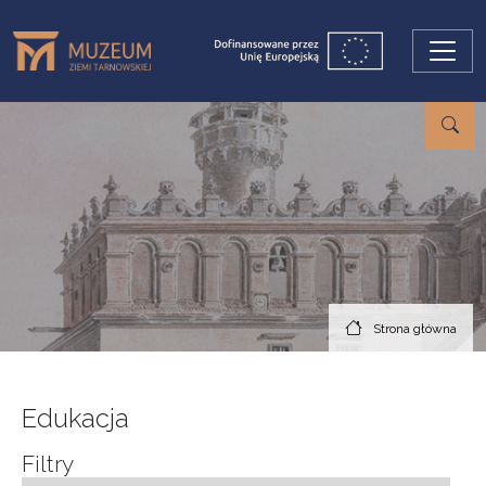
Przejdź do treści
Strona główna
Edukacja
Filtry