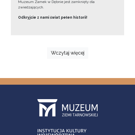
Muzeum Zamek w Dębnie jest zamknięty dla
zwiedzających.
Odkryjcie z nami świat pełen historii!
Wczytaj więcej