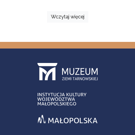
Wczytaj więcej