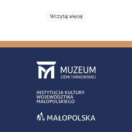
Wczytaj więcej