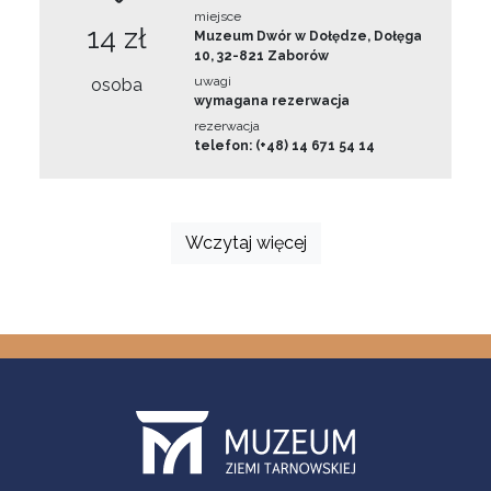
miejsce
14 zł
Muzeum Dwór w Dołędze, Dołęga
10, 32-821 Zaborów
uwagi
osoba
wymagana rezerwacja
rezerwacja
telefon: (+48) 14 671 54 14
Wczytaj więcej