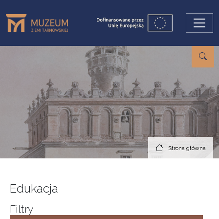
Przejdź do treści
Strona główna
Edukacja
Filtry