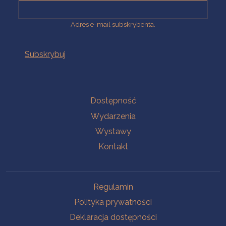
Adres e-mail subskrybenta.
Na skróty
Dostępność
Wydarzenia
Wystawy
Kontakt
Na skróty
Regulamin
Polityka prywatności
Deklaracja dostępności