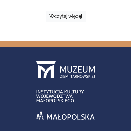
Wczytaj więcej