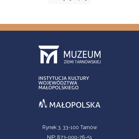
Informacje kontaktowe
Rynek 3, 33-100 Tarnów
NIP: 873-000-76-51