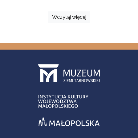
Wczytaj więcej