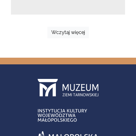
Wczytaj więcej