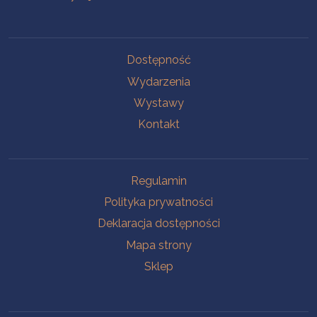
Na skróty
Dostępność
Wydarzenia
Wystawy
Kontakt
Na skróty
Regulamin
Polityka prywatności
Deklaracja dostępności
Mapa strony
Sklep