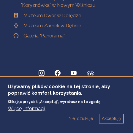
"Koryznówka" w Nowym Wiśniczu
Muzeum Dwór w Dołędze
Muzeum Zamek w Dębnie
Galeria "Panorama"
Używamy plików cookie na tej stronie, aby
poprawić komfort korzystania.
Klikając przycisk „Akceptuj”, wyrażasz na to zgodę.
Więcej informacji
Nie, dziękuje
Akceptuję