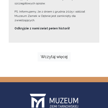
szczegółowych opisów.
PS. Informujemy, że z dniem 1 grudnia 2025 r. oddział
Muzeum Zamek w Dębnie jest zamknięty dla
zwiedzających.
Odkryjcie z nami świat pełen historii!
Wczytaj więcej