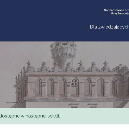
Dla zwiedzającyc
dostępne w następnej sekcji.