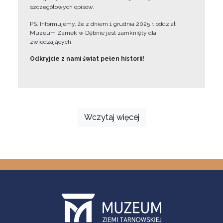
szczegółowych opisów.
PS. Informujemy, że z dniem 1 grudnia 2025 r. oddział
Muzeum Zamek w Dębnie jest zamknięty dla
zwiedzających.
Odkryjcie z nami świat pełen historii!
Wczytaj więcej