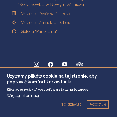
"Koryznówka" w Nowym Wiśniczu
Muzeum Dwór w Dołędze
Muzeum Zamek w Dębnie
Galeria "Panorama"
Używamy plików cookie na tej stronie, aby
poprawić komfort korzystania.
Klikając przycisk „Akceptuj”, wyrażasz na to zgodę.
Więcej informacji
Nie, dziękuje
Akceptuję