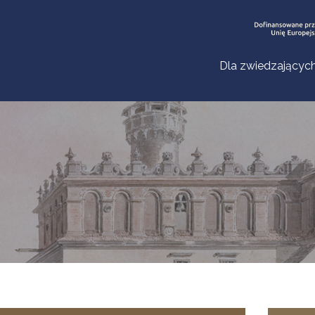
Dla zwiedzającyc