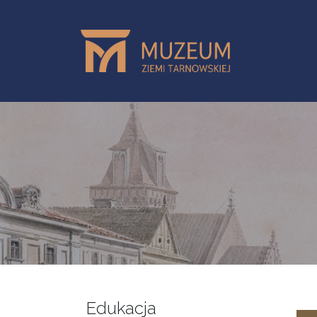
Przejdź do treści
Edukacja