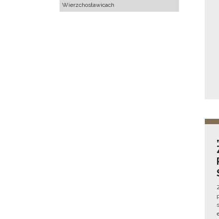
Wierzchosławicach