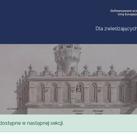
Dla zwiedzającyc
dostępne w następnej sekcji.