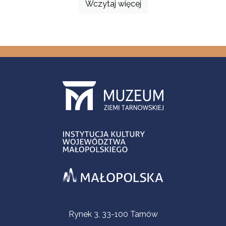
Wczytaj więcej
Informacje kontaktowe
Rynek 3, 33-100 Tarnów