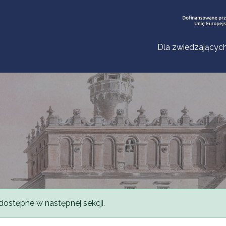
Dla zwiedzającyc
dostępne w następnej sekcji.