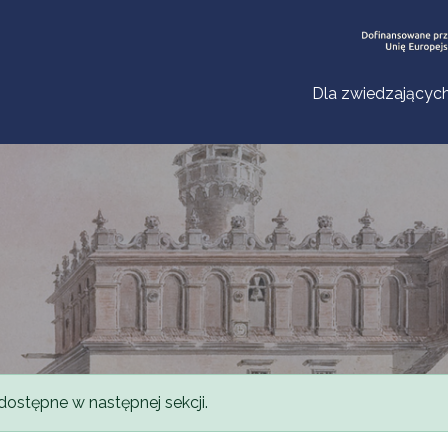
Dla zwiedzającyc
dostępne w następnej sekcji.