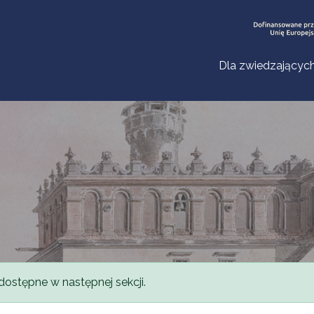
Dla zwiedzającyc
dostępne w następnej sekcji.