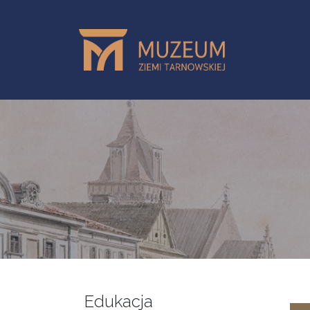
Przejdź do treści
Edukacja