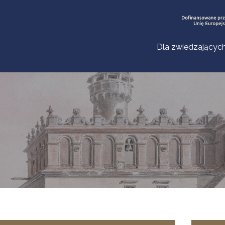
Dla zwiedzającyc