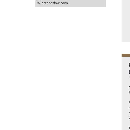
Wierzchosławicach