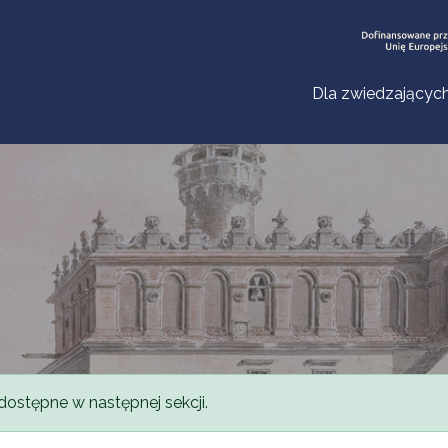
Dla zwiedzającyc
dostępne w następnej sekcji.