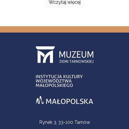
Wczytaj więcej
Informacje kontaktowe
Rynek 3, 33-100 Tarnów