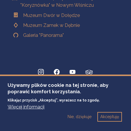
"Koryznówka" w Nowym Wiśniczu
Muzeum Dwór w Dołędze
Muzeum Zamek w Dębnie
Galeria "Panorama"
Używamy plików cookie na tej stronie, aby
poprawić komfort korzystania.
Klikając przycisk „Akceptuj”, wyrażasz na to zgodę.
Więcej informacji
Nie, dziękuje
Akceptuję