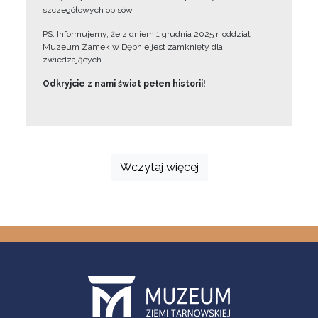
szczegółowych opisów.
PS. Informujemy, że z dniem 1 grudnia 2025 r. oddział
Muzeum Zamek w Dębnie jest zamknięty dla
zwiedzających.
Odkryjcie z nami świat pełen historii!
Wczytaj więcej