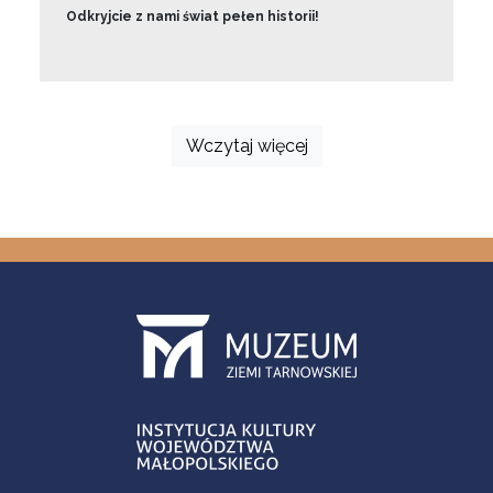
Odkryjcie z nami świat pełen historii!
Wczytaj więcej