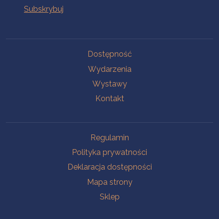
Na skróty
Dostępność
Wydarzenia
Wystawy
Kontakt
Na skróty
Regulamin
Polityka prywatności
Deklaracja dostępności
Mapa strony
Sklep