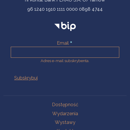
96 1240 1910 1111 0000 0898 4744
Email
Adres e-mail subskrybenta.
Na skróty
Dostępność
Wydarzenia
Wystawy