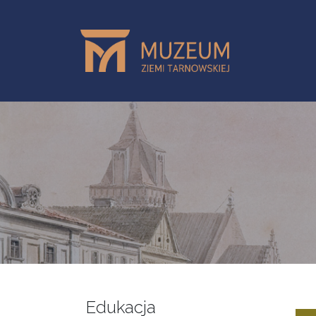
Przejdź do treści
Edukacja