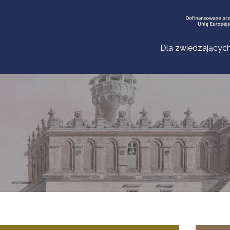
Dla zwiedzającyc