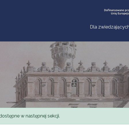
Dla zwiedzającyc
dostępne w następnej sekcji.