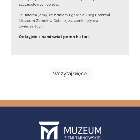
szczegółowych opisów.
PS. Informujemy, że z dniem 1 grudnia 2025 r. oddział
Muzeum Zamek w Dębnie jest zamknięty dla
zwiedzających.
Odkryjcie z nami świat pełen historii!
Wczytaj więcej