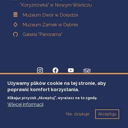
"Koryznówka" w Nowym Wiśniczu
Muzeum Dwór w Dołędze
Muzeum Zamek w Dębnie
Galeria "Panorama"
Używamy plików cookie na tej stronie, aby
poprawić komfort korzystania.
Klikając przycisk „Akceptuj”, wyrażasz na to zgodę.
Więcej informacji
Nie, dziękuje
Akceptuję