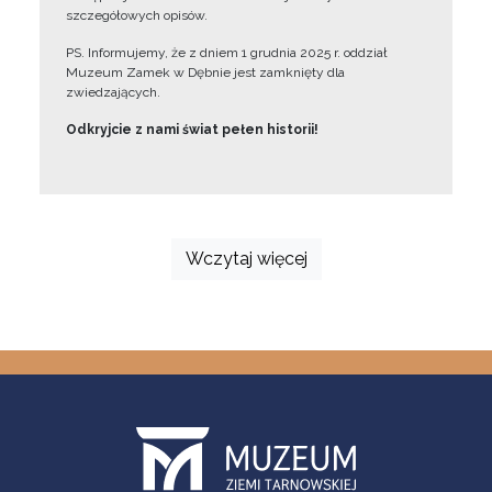
szczegółowych opisów.
PS. Informujemy, że z dniem 1 grudnia 2025 r. oddział
Muzeum Zamek w Dębnie jest zamknięty dla
zwiedzających.
Odkryjcie z nami świat pełen historii!
Wczytaj więcej