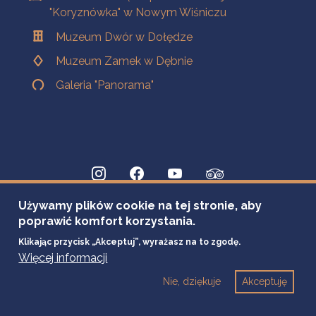
"Koryznówka" w Nowym Wiśniczu
Muzeum Dwór w Dołędze
Muzeum Zamek w Dębnie
Galeria "Panorama"
Używamy plików cookie na tej stronie, aby
poprawić komfort korzystania.
Klikając przycisk „Akceptuj”, wyrażasz na to zgodę.
Więcej informacji
Nie, dziękuje
Akceptuję