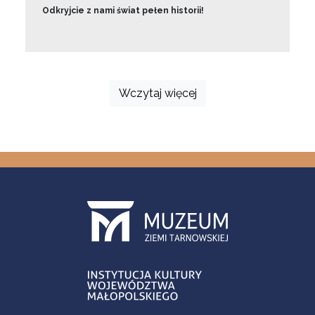
Odkryjcie z nami świat pełen historii!
Wczytaj więcej