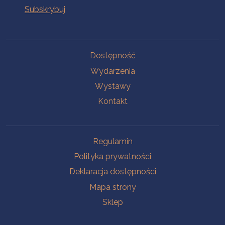
Na skróty
Dostępność
Wydarzenia
Wystawy
Kontakt
Na skróty
Regulamin
Polityka prywatności
Deklaracja dostępności
Mapa strony
Sklep