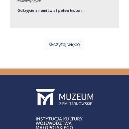
zwiedzających.
Odkryjcie z nami świat pełen historii!
Wczytaj więcej