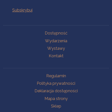
Na skróty
Dostępność
Wydarzenia
Wystawy
Kontakt
Na skróty
Regulamin
Polityka prywatności
Deklaracja dostępności
Mapa strony
Sklep