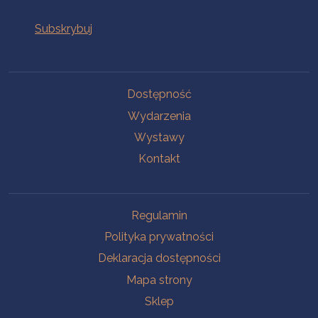
Na skróty
Dostępność
Wydarzenia
Wystawy
Kontakt
Na skróty
Regulamin
Polityka prywatności
Deklaracja dostępności
Mapa strony
Sklep