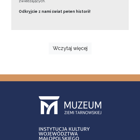
zwiedzających.
Odkryjcie z nami świat pełen historii!
Wczytaj więcej