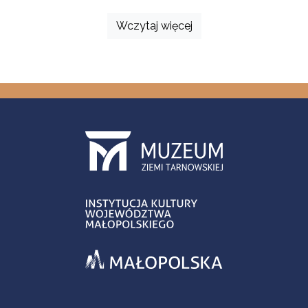
Wczytaj więcej