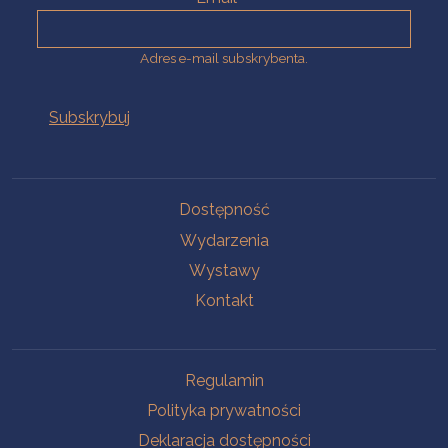
Adres e-mail subskrybenta.
Na skróty
Dostępność
Wydarzenia
Wystawy
Kontakt
Na skróty
Regulamin
Polityka prywatności
Deklaracja dostępności