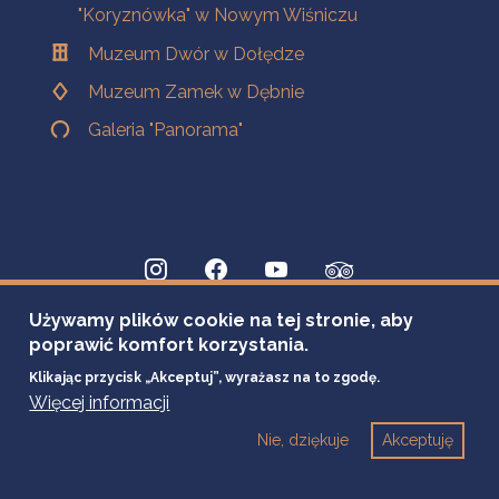
"Koryznówka" w Nowym Wiśniczu
Muzeum Dwór w Dołędze
Muzeum Zamek w Dębnie
Galeria "Panorama"
Używamy plików cookie na tej stronie, aby
poprawić komfort korzystania.
Klikając przycisk „Akceptuj”, wyrażasz na to zgodę.
Więcej informacji
Nie, dziękuje
Akceptuję