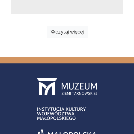
Wczytaj więcej