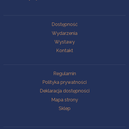
Na skróty
Dostępność
Wydarzenia
Wystawy
Kontakt
Na skróty
Regulamin
Polityka prywatności
Deklaracja dostępności
Mapa strony
Sklep