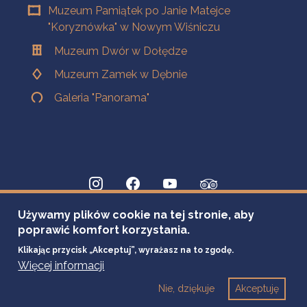
Muzeum Pamiątek po Janie Matejce
"Koryznówka" w Nowym Wiśniczu
Muzeum Dwór w Dołędze
Muzeum Zamek w Dębnie
Galeria "Panorama"
Używamy plików cookie na tej stronie, aby
poprawić komfort korzystania.
Klikając przycisk „Akceptuj”, wyrażasz na to zgodę.
Więcej informacji
Nie, dziękuje
Akceptuję