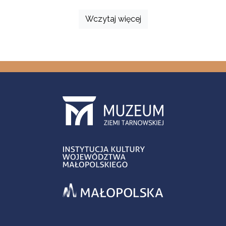
Wczytaj więcej