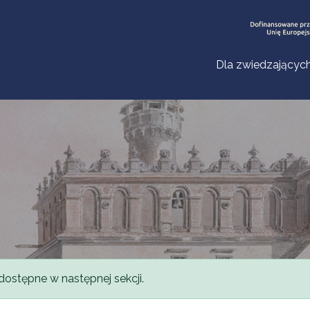
Dla zwiedzającyc
dostępne w następnej sekcji.