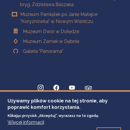
bryg. Zdzisława Baszaka
Muzeum Pamiątek po Janie Matejce
"Koryznówka" w Nowym Wiśniczu
Muzeum Dwór w Dołędze
Muzeum Zamek w Dębnie
Galeria "Panorama"
Używamy plików cookie na tej stronie, aby
poprawić komfort korzystania.
Klikając przycisk „Akceptuj”, wyrażasz na to zgodę.
Więcej informacji