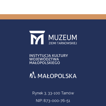
Informacje kontaktowe
Rynek 3, 33-100 Tarnów
NIP: 873-000-76-51