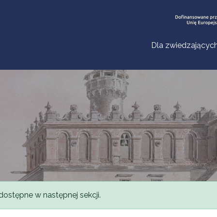
Dla zwiedzającyc
dostępne w następnej sekcji.