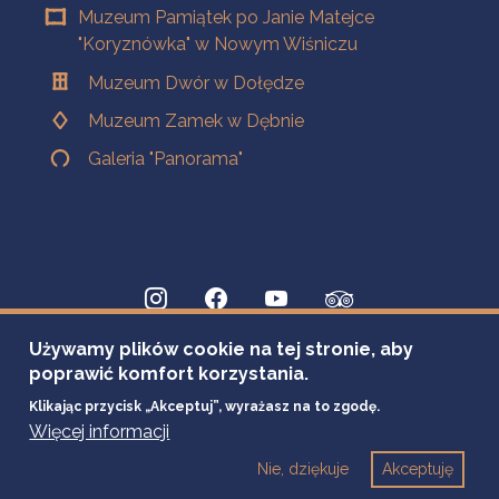
Muzeum Pamiątek po Janie Matejce
"Koryznówka" w Nowym Wiśniczu
Muzeum Dwór w Dołędze
Muzeum Zamek w Dębnie
Galeria "Panorama"
Używamy plików cookie na tej stronie, aby
poprawić komfort korzystania.
Klikając przycisk „Akceptuj”, wyrażasz na to zgodę.
Więcej informacji
Nie, dziękuje
Akceptuję