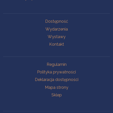
Na skróty
Dostępność
Wydarzenia
Wystawy
Kontakt
Na skróty
Regulamin
Polityka prywatności
Deklaracja dostępności
Mapa strony
Sklep