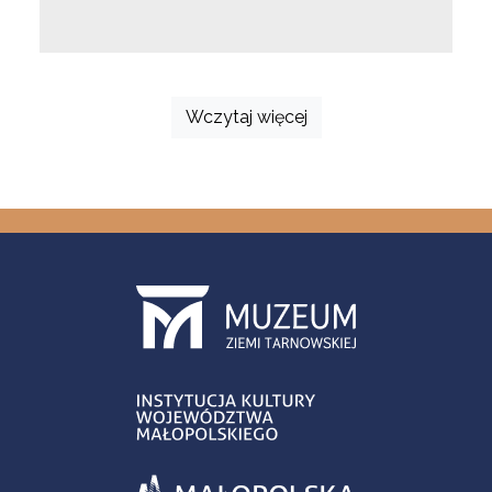
Wczytaj więcej