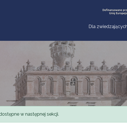
Dla zwiedzającyc
dostępne w następnej sekcji.