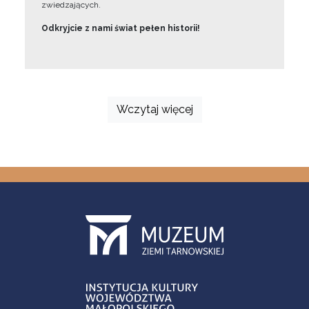
zwiedzających.
Odkryjcie z nami świat pełen historii!
Wczytaj więcej