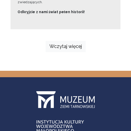
zwiedzających.
Odkryjcie z nami świat pełen historii!
Wczytaj więcej