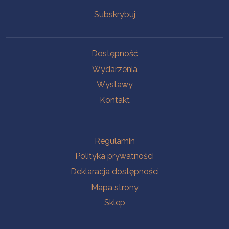
Na skróty
Dostępność
Wydarzenia
Wystawy
Kontakt
Na skróty
Regulamin
Polityka prywatności
Deklaracja dostępności
Mapa strony
Sklep