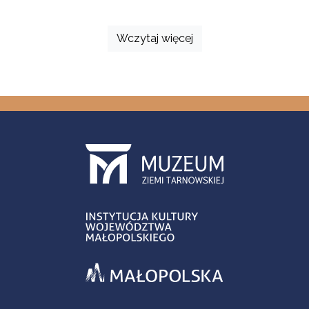
Wczytaj więcej