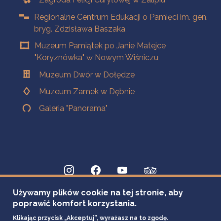
Regionalne Centrum Edukacji o Pamięci im. gen.
bryg. Zdzisława Baszaka
Muzeum Pamiątek po Janie Matejce
"Koryznówka" w Nowym Wiśniczu
Muzeum Dwór w Dołędze
Muzeum Zamek w Dębnie
Galeria "Panorama"
Używamy plików cookie na tej stronie, aby
poprawić komfort korzystania.
Klikając przycisk „Akceptuj”, wyrażasz na to zgodę.